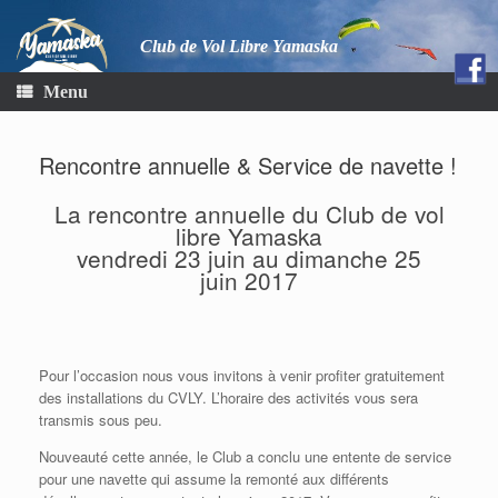
Club de Vol Libre Yamaska
Menu
Rencontre annuelle & Service de navette !
La rencontre annuelle du Club de vol
libre Yamaska
vendredi 23 juin au dimanche 25
juin 2017
Pour l’occasion nous vous invitons à venir profiter gratuitement
des installations du CVLY. L’horaire des activités vous sera
transmis sous peu.
Nouveauté cette année, le Club a conclu une entente de service
pour une navette qui assume la remonté aux différents